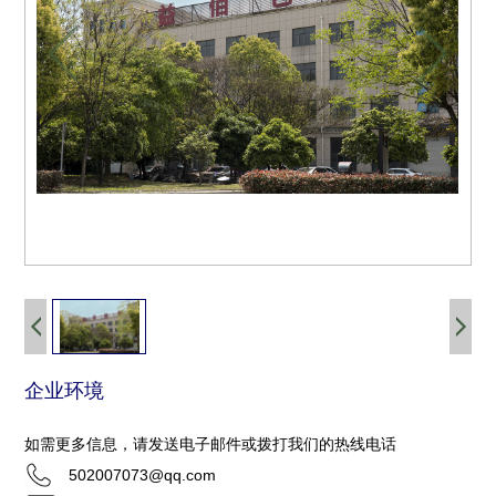
企业环境
如需更多信息，请发送电子邮件或拨打我们的热线电话
502007073@qq.com