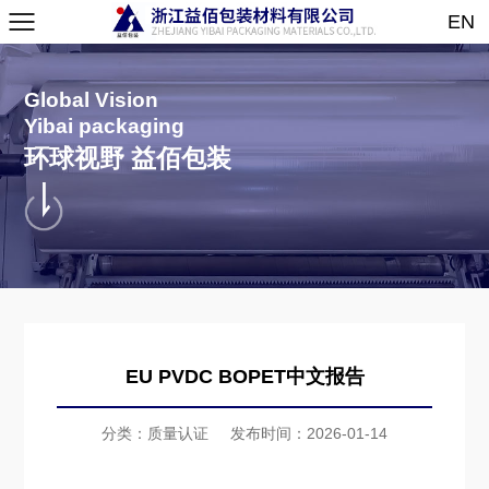
EN
Global Vision
Yibai packaging
环球视野 益佰包装
EU PVDC BOPET中文报告
分类：质量认证
发布时间：2026-01-14