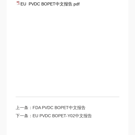
EU PVDC BOPET中文报告.pdf
上一条：
FDA PVDC BOPET中文报告
下一条：
EU PVDC BOPET-Y02中文报告