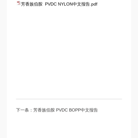
芳香族伯胺 PVDC NYLON中文报告.pdf
下一条：
芳香族伯胺 PVDC BOPP中文报告