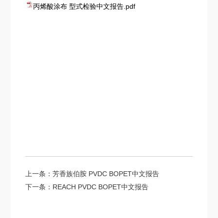
丙烯酸涂布 型式检验中文报告.pdf
上一条：
芳香族伯胺 PVDC BOPET中文报告
下一条：
REACH PVDC BOPET中文报告